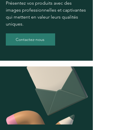
Présentez vos produits avec des
images professionnelles et captivantes
qui mettent en valeur leurs qualités
uniques.
Contactez-nous