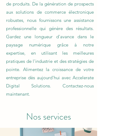
de produits. De la génération de prospects
aux solutions de commerce électronique
robustes, nous fournissons une assistance
professionnelle qui génère des résultats.
Gardez une longueur d'avance dans le
paysage numérique grâce à notre
expertise, en utilisant les meilleures
pratiques de l'industrie et des stratégies de
pointe. Alimentez la croissance de votre
entreprise dès aujourd'hui avec Accelerate
Digital Solutions. Contactez-nous
maintenant.
Nos services