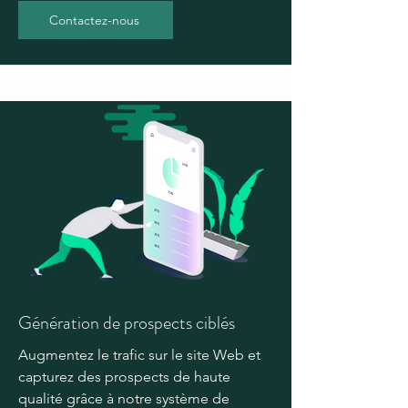
Contactez-nous
Génération de prospects ciblés
Augmentez le trafic sur le site Web et
capturez des prospects de haute
qualité grâce à notre système de