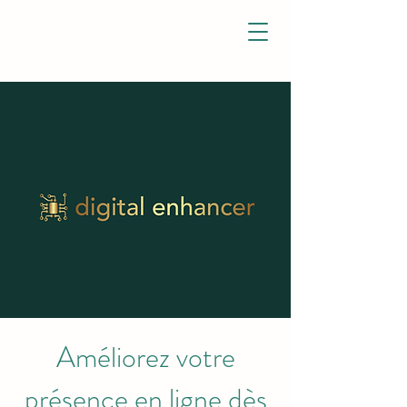
Améliorez votre
présence en ligne dès