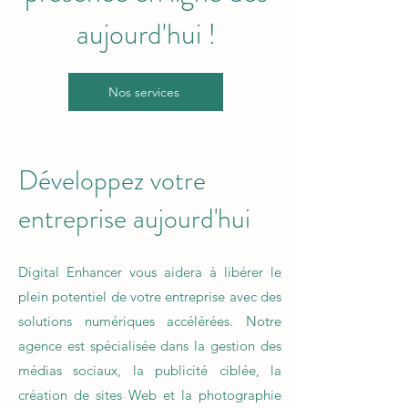
aujourd'hui !
Nos services
Développez votre
entreprise aujourd'hui
Digital Enhancer vous aidera à libérer le
plein potentiel de votre entreprise avec des
solutions numériques accélérées. Notre
agence est spécialisée dans la gestion des
médias sociaux, la publicité ciblée, la
création de sites Web et la photographie