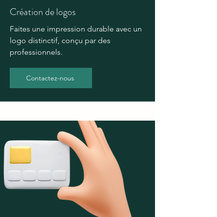
Création de logos
Faites une impression durable avec un
logo distinctif, conçu par des
professionnels.
Contactez-nous